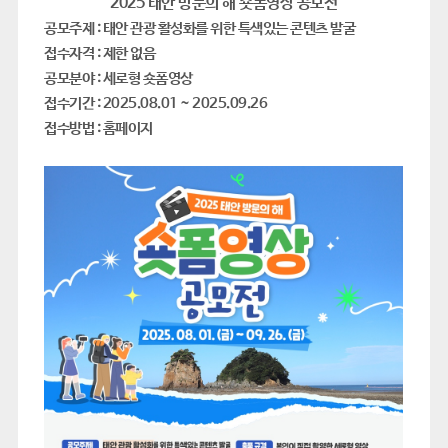
2025 태안 방문의 해 숏폼영상 공모전
​공모주제 : 태안 관광 활성화를 위한 특색있는 콘텐츠 발굴
접수자격 : 제한 없음
공모분야 : 세로형 숏폼영상
접수기간 : 2025.08.01 ~ 2025.09.26
접수방법 : 홈페이지