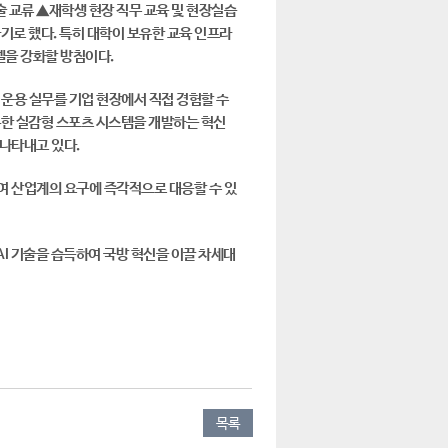
술 교류 ▲재학생 현장 직무 교육 및 현장실습
하기로 했다. 특히 대학이 보유한 교육 인프라
델을 강화할 방침이다.
 운용 실무를 기업 현장에서 직접 경험할 수
목한 실감형 스포츠 시스템을 개발하는 혁신
 나타내고 있다.
여 산업계의 요구에 즉각적으로 대응할 수 있
AI 기술을 습득하여 국방 혁신을 이끌 차세대
목록