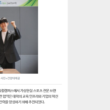
메디컬캠퍼스에서 가상현실 스포츠 전문 브랜
이번 협약은 대학의 교육 인프라와 기업의 혁신
 인력을 양성하기 위해 추진되었다.